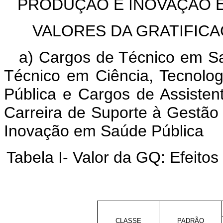
PRODUÇÃO E INOVAÇÃO E
VALORES DA GRATIFICA
a) Cargos de Técnico em Sa
Técnico em Ciência, Tecnolo
Pública e Cargos de Assiste
Carreira de Suporte à Gestão
Inovação em Saúde Pública
Tabela I- Valor da GQ: Efeitos 
CLASSE
PADRÃO