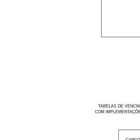
TABELAS DE VENCIM
COM IMPLEMENTAÇÕES
CARG