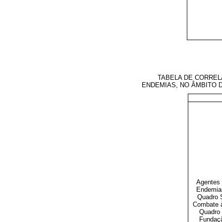
TABELA DE CORREL
ENDEMIAS, NO ÂMBITO
Agentes
Endemia
Quadro 
Combate 
Quadro 
Fundaçã