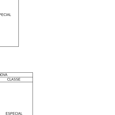
PECIAL
NOVA
CLASSE
ESPECIAL