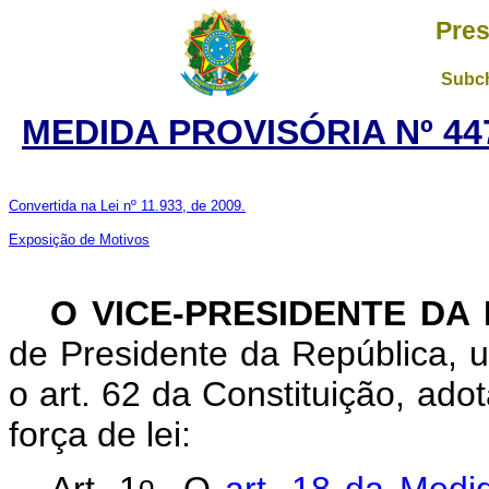
Pres
Subch
MEDIDA PROVISÓRIA Nº 44
Convertida na Lei nº 11.933, de 2009.
Exposição de Motivos
O VICE-PRESIDENTE DA
de Presidente da República, u
o art. 62 da Constituição, ado
força de lei:
o