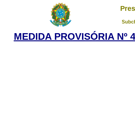
Pres
Subch
MEDIDA PROVISÓRIA Nº 4