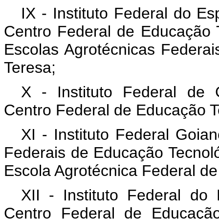
IX - Instituto Federal do E
Centro Federal de Educação T
Escolas Agrotécnicas Federai
Teresa;
X - Instituto Federal de
Centro Federal de Educação T
XI - Instituto Federal Goia
Federais de Educação Tecnoló
Escola Agrotécnica Federal de
XII - Instituto Federal d
Centro Federal de Educaçã