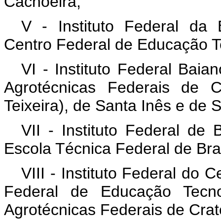
Cachoeira;
V - Instituto Federal da
Centro Federal de Educação T
VI - Instituto Federal Baia
Agrotécnicas Federais de 
Teixeira), de Santa Inês e de 
VII - Instituto Federal de 
Escola Técnica Federal de Bras
VIII - Instituto Federal do
Federal de Educação Tecn
Agrotécnicas Federais de Crat