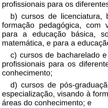
profissionais para os diferent
b) cursos de licenciatura
formação pedagógica, com v
para a educação básica, so
matemática, e para a educação
c) cursos de bacharelado e
profissionais para os difere
conhecimento;
d) cursos de pós-graduaç
especialização, visando à form
áreas do conhecimento; e