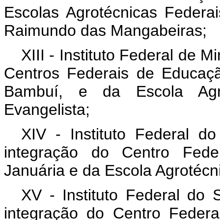
Escolas Agrotécnicas Feder
Raimundo das Mangabeiras;
XIII - Instituto Federal de 
Centros Federais de Educaç
Bambuí, e da Escola Agr
Evangelista;
XIV - Instituto Federal d
integração do Centro Fede
Januária e da Escola Agrotécn
XV - Instituto Federal do
integração do Centro Feder