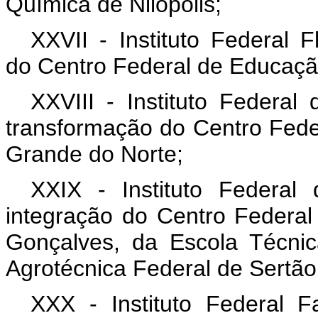
Química de Nilópolis;
XXVII - Instituto Federal 
do Centro Federal de Educaç
XXVIII - Instituto Federa
transformação do Centro Fede
Grande do Norte;
XXIX - Instituto Federa
integração do Centro Federa
Gonçalves, da Escola Técni
Agrotécnica Federal de Sertão
XXX - Instituto Federal F