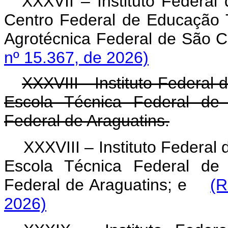
XXXVII – Instituto Federal
Centro Federal de Educação 
Agrotécnica Federal de São
nº 15.367, de 2026)
XXXVIII - Instituto Federal
Escola Técnica Federal de
Federal de Araguatins.
XXXVIII – Instituto Federal
Escola Técnica Federal de
Federal de Araguatins; e
(R
2026)