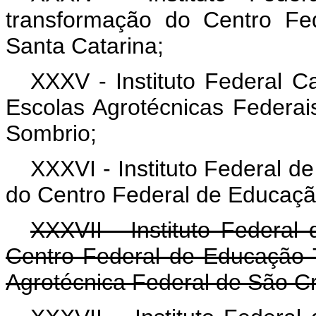
transformação do Centro Fe
Santa Catarina;
XXXV - Instituto Federal C
Escolas Agrotécnicas Federai
Sombrio;
XXXVI - Instituto Federal d
do Centro Federal de Educaçã
XXXVII - Instituto Federal
Centro Federal de Educação 
Agrotécnica Federal de São Cr