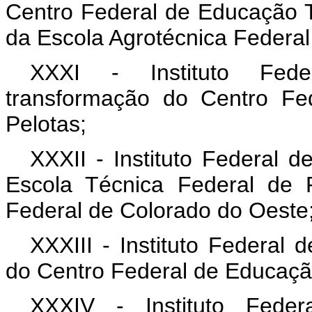
Centro Federal de Educação T
da Escola Agrotécnica Federal
XXXI - Instituto Feder
transformação do Centro Fe
Pelotas;
XXXII - Instituto Federal 
Escola Técnica Federal de 
Federal de Colorado do Oeste
XXXIII - Instituto Federal
do Centro Federal de Educaçã
XXXIV - Instituto Feder