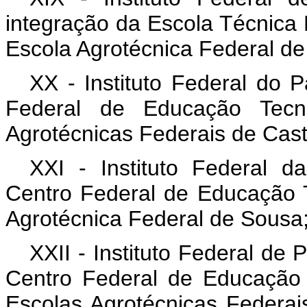
integração da Escola Técnica
Escola Agrotécnica Federal d
XX - Instituto Federal do 
Federal de Educação Tecn
Agrotécnicas Federais de Cas
XXI - Instituto Federal d
Centro Federal de Educação 
Agrotécnica Federal de Sousa
XXII - Instituto Federal de
Centro Federal de Educação
Escolas Agrotécnicas Federai