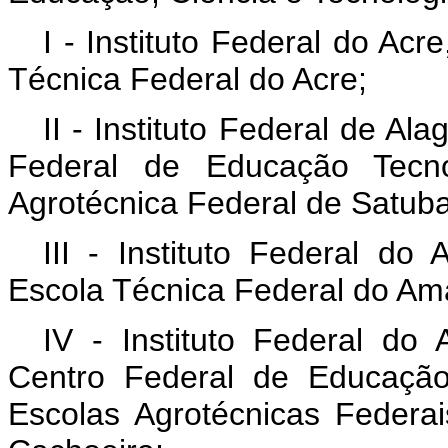
I - Instituto Federal do Ac
Técnica Federal do Acre;
II - Instituto Federal de A
Federal de Educação Tecn
Agrotécnica Federal de Satuba
III - Instituto Federal d
Escola Técnica Federal do Am
IV - Instituto Federal do
Centro Federal de Educaçã
Escolas Agrotécnicas Feder