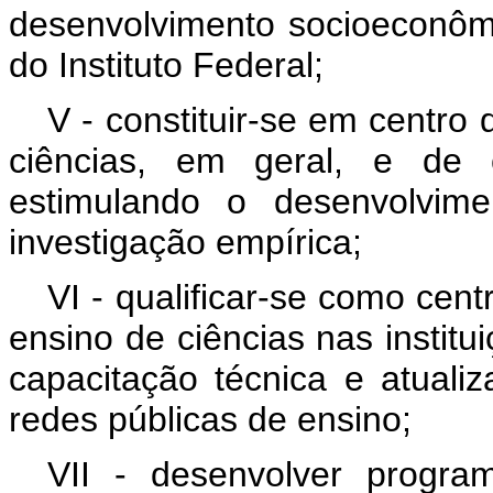
desenvolvimento socioeconômi
do Instituto Federal;
V - constituir-se em centro
ciências, em geral, e de c
estimulando o desenvolvimen
investigação empírica;
VI - qualificar-se como cent
ensino de ciências nas institu
capacitação técnica e atual
redes públicas de ensino;
VII - desenvolver progr