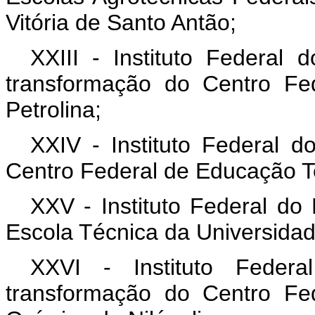
Vitória de Santo Antão;
XXIII - Instituto Federal
transformação do Centro Fe
Petrolina;
XXIV - Instituto Federal d
Centro Federal de Educação Te
XXV - Instituto Federal do
Escola Técnica da Universida
XXVI - Instituto Feder
transformação do Centro Fe