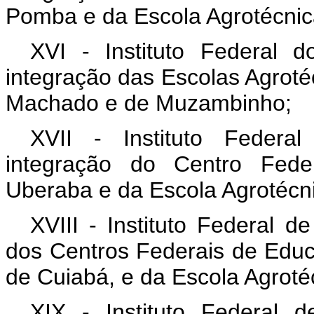
Pomba e da Escola Agrotécnic
XVI - Instituto Federal 
integração das Escolas Agroté
Machado e de Muzambinho;
XVII - Instituto Federa
integração do Centro Fede
Uberaba e da Escola Agrotécni
XVIII - Instituto Federal 
dos Centros Federais de Edu
de Cuiabá, e da Escola Agroté
XIX - Instituto Federal