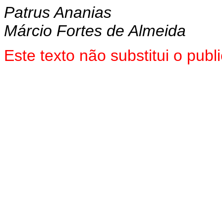
Patrus Ananias
Márcio Fortes de Almeida
Este texto não substitui o pu