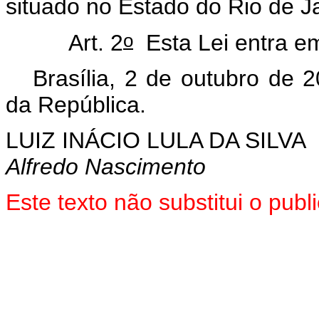
situado no Estado do Rio de J
o
Art. 2
Esta Lei entra em
Brasília, 2 de outubro de 
da República.
LUIZ INÁCIO LULA DA SILVA
Alfredo Nascimento
Este texto não substitui o pu