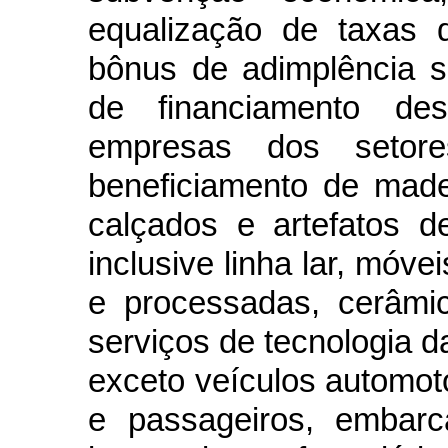
equalização de taxas 
bônus de adimplência s
de financiamento des
empresas dos setore
beneficiamento de made
calçados e artefatos de
inclusive linha lar, móve
e processadas, cerâmi
serviços de tecnologia d
exceto veículos automot
e passageiros, embarc