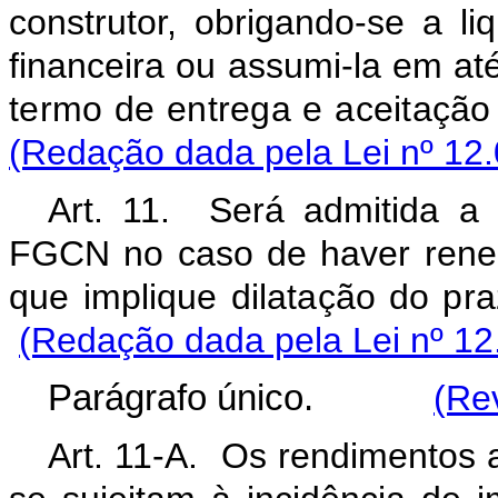
construtor, obrigando-se a liq
financeira ou assumi-la em até
termo de entrega e aceitação
(Redação dada pela Lei nº 12.
Art. 11. Será admitida a
FGCN no caso de haver reneg
que implique dilatação do pr
(Redação dada pela Lei nº 12
Parágrafo único.
(Re
Art. 11-A. Os rendimentos 