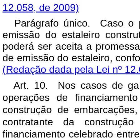
12.058, de 2009)
Parágrafo único. Caso o 
emissão do estaleiro constru
poderá ser aceita a promessa
de emissão do estaleiro, c
(Redação dada pela Lei nº 12.
Art. 10. Nos casos de ga
operações de financiamento 
construção de embarcações,
contratante da construção
financiamento celebrado entre a