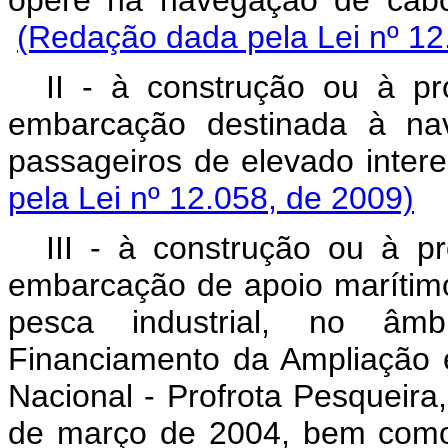
(Redação dada pela Lei nº 12
II - à construção ou à pro
embarcação destinada à nav
passageiros de elevado 
pela Lei nº 12.058, de 2009)
III - à construção ou à pr
embarcação de apoio marítimo
pesca industrial, no âm
Financiamento da Ampliação 
Nacional - Profrota Pesqueira, 
de março de 2004, bem como