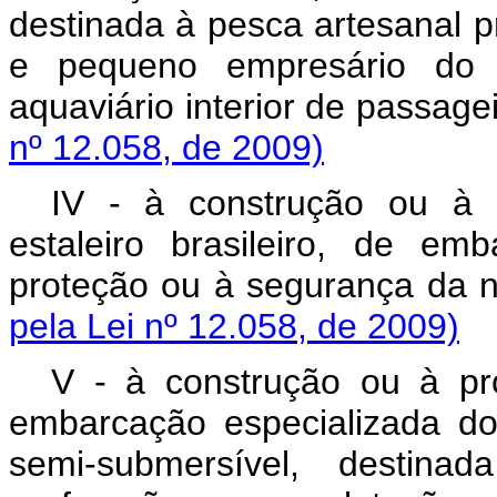
destinada à pesca artesanal pr
e pequeno empresário do s
aquaviário interior de p
nº 12.058, de 2009)
IV - à construção ou à 
estaleiro brasileiro, de em
proteção ou à seguran
pela Lei nº 12.058, de 2009)
V - à construção ou à pro
embarcação especializada do 
semi-submersível, destina