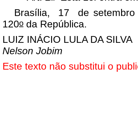
Brasília, 17 de setembro
o
120
da República.
LUIZ INÁCIO LULA DA SILVA
Nelson Jobim
Este texto não substitui o pu