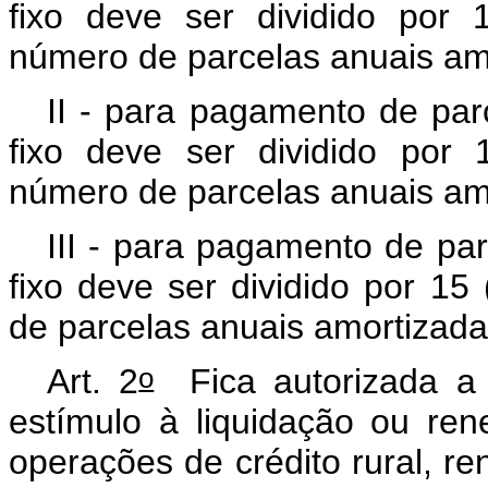
fixo deve ser dividido por 
número de parcelas anuais am
II - para pagamento de par
fixo deve ser dividido por 
número de parcelas anuais am
III - para pagamento de pa
fixo deve ser dividido por 15
de parcelas anuais amortizad
o
Art. 2
Fica autorizada 
estímulo à liquidação ou ren
operações de crédito rural, 