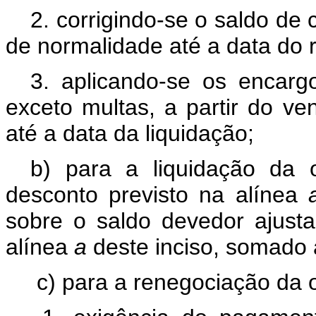
2. corrigindo-se o saldo de
de normalidade até a data do r
3. aplicando-se os encarg
exceto multas, a partir do ve
até a data da liquidação;
b) para a liquidação da
desconto previsto na alínea
sobre o saldo devedor ajust
alínea
a
deste inciso, somado 
c) para a renegociação da 