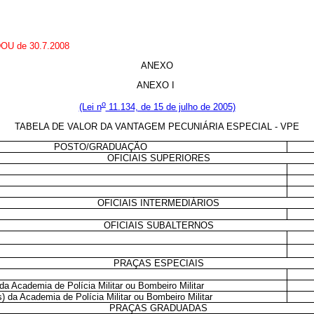
 DOU de 30.7.2008
ANEXO
ANEXO I
o
(Lei n
11.134, de 15 de julho de 2005)
TABELA DE VALOR DA VANTAGEM PECUNIÁRIA ESPECIAL - VPE
POSTO/GRADUAÇÃO
OFICIAIS SUPERIORES
OFICIAIS INTERMEDIÁRIOS
OFICIAIS SUBALTERNOS
PRAÇAS ESPECIAIS
da Academia de Polícia Militar ou Bombeiro Militar
s) da Academia de Polícia Militar ou Bombeiro Militar
PRAÇAS GRADUADAS