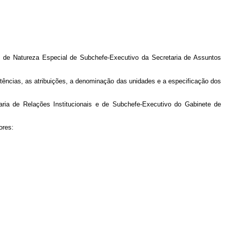
 de Natureza Especial de Subchefe-Executivo da Secretaria de Assuntos
tências, as atribuições, a denominação das unidades e a especificação dos
ria de Relações Institucionais e de Subchefe-Executivo do Gabinete de
iores: