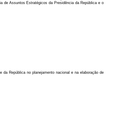
ia de Assuntos Estratégicos da Presidência da República e o
te da República no planejamento nacional e na elaboração de