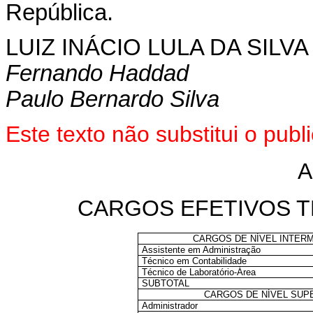
República.
LUIZ INÁCIO LULA DA SILVA
Fernando Haddad
Paulo Bernardo Silva
Este texto não substitui o pu
A
CARGOS EFETIVOS T
CARGOS DE NÍVEL INTERME
Assistente em Administração
Técnico em Contabilidade
Técnico de Laboratório-Área
SUBTOTAL
CARGOS DE NÍVEL SUPE
Administrador