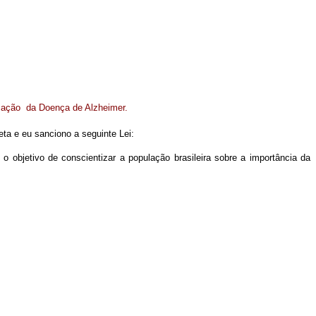
ização da Doença de Alzheimer.
ta e eu sanciono a seguinte Lei:
objetivo de conscientizar a população brasileira sobre a importância da