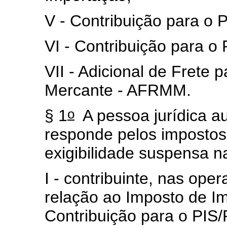
V - Contribuição para o 
VI - Contribuição para o
VII - Adicional de Frete
Mercante - AFRMM.
o
§ 1
A pessoa jurídica a
responde pelos impostos
exigibilidade suspensa n
I - contribuinte, nas op
relação ao Imposto de Im
Contribuição para o PIS/