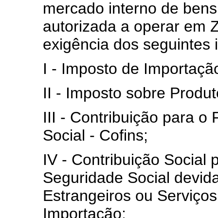
mercado interno de bens
autorizada a operar em 
exigência dos seguintes 
I - Imposto de Importaçã
II - Imposto sobre Produto
III - Contribuição para 
Social - Cofins;
IV - Contribuição Social
Seguridade Social devid
Estrangeiros ou Serviços
Importação;