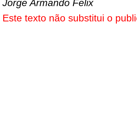
Jorge Armando Felix
Este texto não substitui o pu