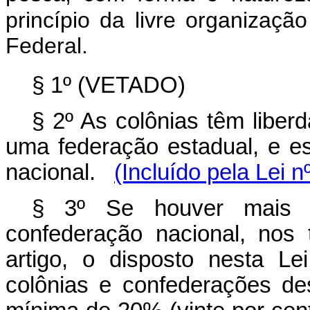
princípio da livre organização
Federal.
§ 1º (VETADO)
§ 2º As colônias têm libe
uma federação estadual, e 
nacional.
(Incluído pela Lei 
§ 3º Se houver mais 
confederação nacional, no
artigo, o disposto nesta Le
colônias e confederações de