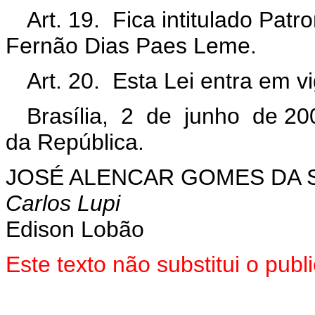
Art. 19. Fica intitulado Pat
Fernão Dias Paes Leme.
Art. 20. Esta Lei entra em v
Brasília, 2 de junho de 20
da República.
JOSÉ ALENCAR GOMES DA S
Carlos Lupi
Edison Lobão
Este texto não substitui o pu