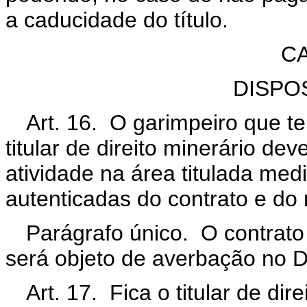
a caducidade do título.
CA
DISPO
Art. 16. O garimpeiro que t
titular de direito minerário d
atividade na área titulada me
autenticadas do contrato e do r
Parágrafo único. O contrato
será objeto de averbação no
Art. 17. Fica o titular de dir