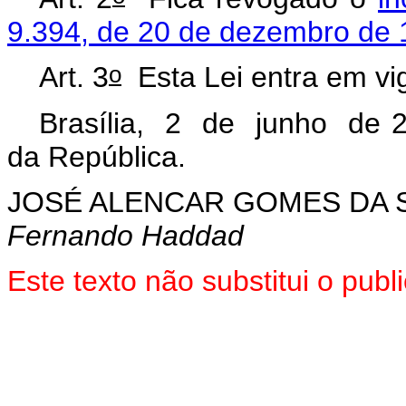
9.394, de 20 de dezembro de 
o
Art. 3
Esta Lei entra em vig
Brasília, 2 de junho de 
da República.
JOSÉ ALENCAR GOMES DA S
Fernando Haddad
Este texto não substitui o pu