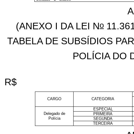
A
o
(ANEXO I DA LEI N
11.36
TABELA DE SUBSÍDIOS PA
POLÍCIA DO 
R$
CARGO
CATEGORIA
ESPECIAL
Delegado de
PRIMEIRA
Polícia
SEGUNDA
TERCEIRA