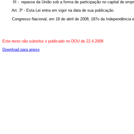
III - repasse da União sob a forma de participação no capital de empr
Art. 3º - Esta Lei entra em vigor na data de sua publicação.
Congresso Nacional, em 18 de abril de 2008; 187o da Independência e 
Este texto não substitui o publicado no DOU de 22.4.2008.
Download para anexo