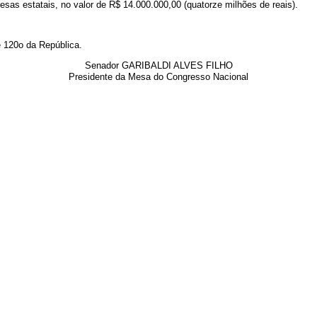
esas estatais, no valor de R$ 14.000.000,00 (quatorze milhões de reais).
120o da República.
Senador GARIBALDI ALVES FILHO
Presidente da Mesa do Congresso Nacional