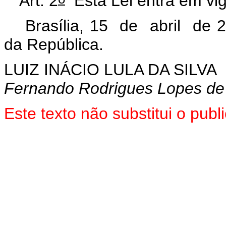
Art. 2
Esta Lei entra em vig
Brasília, 15 de abril de 
da República.
LUIZ INÁCIO LULA DA SILVA
Fernando Rodrigues Lopes de 
Este texto não substitui o pu