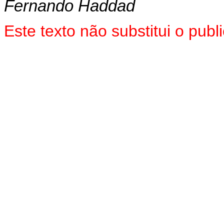
Fernando Haddad
Este texto não substitui o pu