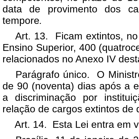
data de provimento dos ca
tempore
.
Art. 13. Ficam extintos, no
Ensino Superior, 400 (quatroce
relacionados no Anexo IV dest
Parágrafo único. O Minist
de 90 (noventa) dias após a e
a discriminação por institu
relação de cargos extintos de q
Art. 14. Esta Lei entra em 