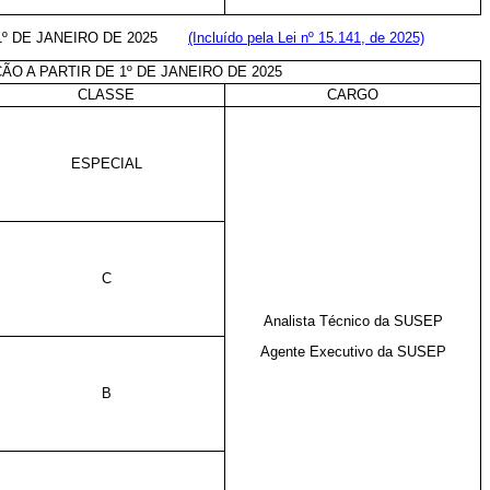
E 1º DE JANEIRO DE 2025
(Incluído pela Lei nº 15.141, de 2025)
ÃO A PARTIR DE
1º DE JANEIRO DE 2025
CLASSE
CARGO
ESPECIAL
C
Analista Técnico da
SUSEP
Agente Executivo da
SUSEP
B