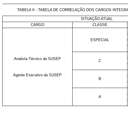
TABELA II - TABELA DE CORRELAÇÃO DOS CARGOS INTEG
SITUAÇÃO ATUAL
CARGO
CLASSE
ESPECIAL
Analista Técnico da
SUSEP
C
Agente Executivo da
SUSEP
B
A