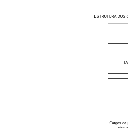
ESTRUTURA DOS C
TA
Cargos de 