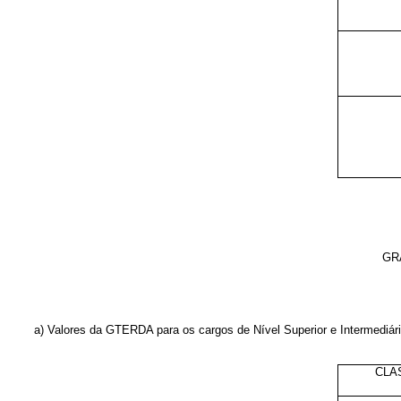
GR
a) Valores da GTERDA para os cargos de Nível Superior e Intermediár
CLA