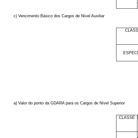
c) Vencimento Básico dos Cargos de Nível Auxiliar
CLAS
ESPEC
a) Valor do ponto da GDARA para os Cargos de Nível Superior
CLASSE