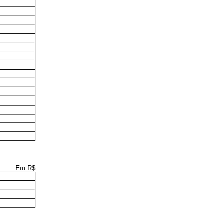
Em R$