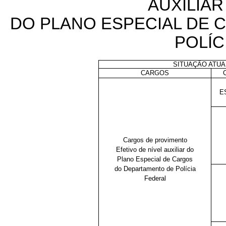
AUXILIA
DO PLANO ESPECIAL DE
POLÍC
SITUAÇÃO ATUA
CARGOS
E
Cargos de provimento
Efetivo de nível auxiliar do
Plano Especial de Cargos
do Departamento de Polícia
Federal