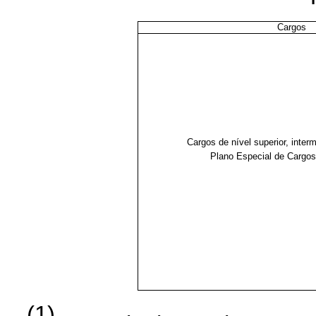
Cargos
Cargos de nível superior, interm
Plano Especial de Cargos
(1)