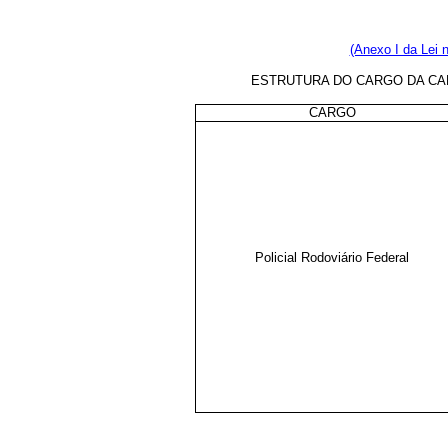
(Anexo I da Lei 
ESTRUTURA DO CARGO DA CAR
CARGO
Policial Rodoviário Federal