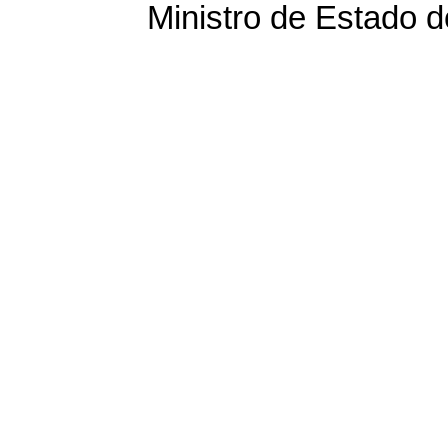
Ministro de Estado 