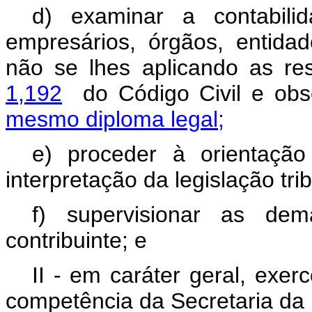
d) examinar a contabili
empresários, órgãos, entidad
não se lhes aplicando as res
1,192
do Código Civil e obs
mesmo diploma legal;
e) proceder à orientação
interpretação da legislação trib
f) supervisionar as dem
contribuinte; e
II - em caráter geral, exer
competência da Secretaria da 