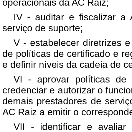
operacionais da AC Raiz;
IV - auditar e fiscalizar 
serviço de suporte;
V - estabelecer diretrizes
de políticas de certificado e 
e definir níveis da cadeia de ce
VI - aprovar políticas de 
credenciar e autorizar o func
demais prestadores de serviç
AC Raiz a emitir o corresponde
VII - identificar e avaliar