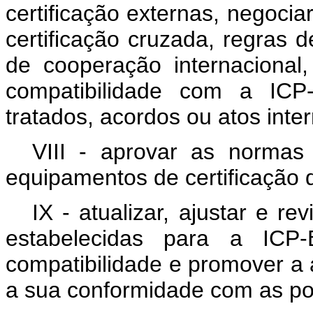
certificação externas, negociar
certificação cruzada, regras d
de cooperação internacional,
compatibilidade com a ICP-
tratados, acordos ou atos inte
VIII - aprovar as norma
equipamentos de certificação d
IX - atualizar, ajustar e r
estabelecidas para a ICP-
compatibilidade e promover a 
a sua conformidade com as pol