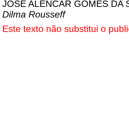
JOSÉ ALENCAR GOMES DA S
Dilma Rousseff
Este
texto não substitui o pu