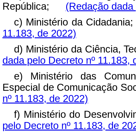
República;
(Redação dada p
c) Ministério da Cidada
11.183, de 2022)
d) Ministério da Ciência,
dada pelo Decreto nº 11.183, 
e) Ministério das Comun
Especial de Comunicação S
nº 11.183, de 2022)
f) Ministério do Desenvo
pelo Decreto nº 11.183, de 20