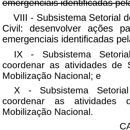
emergenciais identificadas pel
VIII - Subsistema Setorial
Civil: desenvolver ações p
emergenciais identificadas pe
IX - Subsistema Setori
coordenar as atividades de 
Mobilização Nacional; e
X - Subsistema Setorial
coordenar as atividades d
Mobilização Nacional.
CA