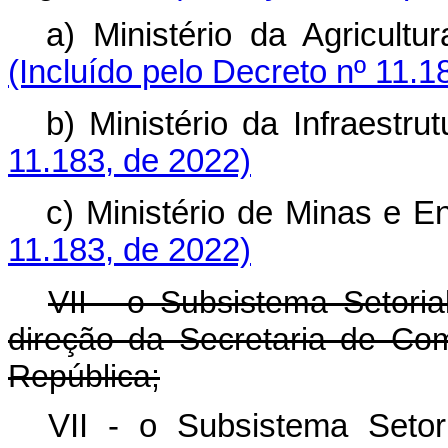
a) Ministério da Agricu
(Incluído pelo Decreto nº 11.1
b) Ministério da Infraes
11.183, de 2022)
c) Ministério de Minas 
11.183, de 2022)
VII - o Subsistema Setoria
direção da Secretaria de Co
República;
VII - o Subsistema Setor