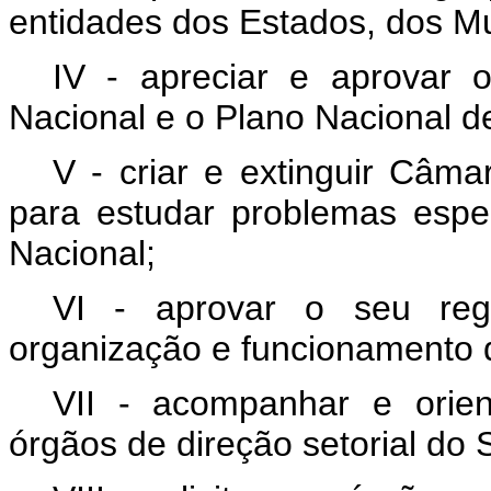
entidades dos Estados, dos Mun
IV - apreciar e aprovar o
Nacional e o Plano Nacional d
V - criar e extinguir Câm
para estudar problemas espec
Nacional;
VI - aprovar o seu reg
organização e funcionamento
VII - acompanhar e orien
órgãos de direção setorial d