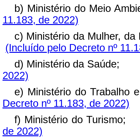
b) Ministério do Meio 
11.183, de 2022)
c) Ministério da Mulher, 
(Incluído pelo Decreto nº 11.
d) Ministério da Saúde;
2022)
e) Ministério do Trabal
Decreto nº 11.183, de 2022)
f) Ministério do Turism
de 2022)