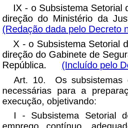
IX - o Subsistema Setorial
direção do Ministério da 
(Redação dada pelo Decreto n
X - o Subsistema Setorial d
direção do Gabinete de Segura
República.
(Incluído pelo 
Art. 10. Os subsistemas 
necessárias para a prepar
execução, objetivando:
I - Subsistema Setorial d
emprego contínuo, adequa