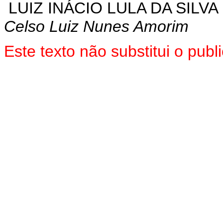
LUIZ INÁCIO LULA DA SILVA
Celso Luiz Nunes Amorim
Este
texto não substitui o pub