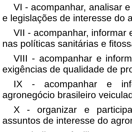
VI - acompanhar, analisar e 
e legislações de interesse do a
VII - acompanhar, informar 
nas políticas sanitárias e fitos
VIII - acompanhar e infor
exigências de qualidade de pr
IX - acompanhar e info
agronegócio brasileiro veicula
X - organizar e partici
assuntos de interesse do agron