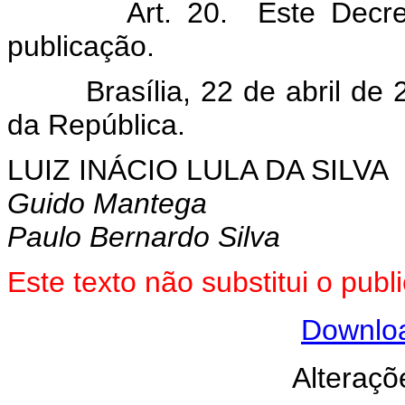
Art. 20. Este Decr
publicação.
Brasília, 22 de abril de
da República.
LUIZ INÁCIO LULA DA SILVA
Guido Mantega
Paulo Bernardo Silva
Este texto não substitui o pu
Downlo
Alteraçõ