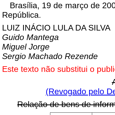
Brasília, 19 de março de 20
República.
LUIZ INÁCIO LULA DA SILVA
Guido Mantega
Miguel Jorge
Sergio Machado Rezende
Este texto não substitui o pu
(Revogado pelo De
Relação de bens de inform