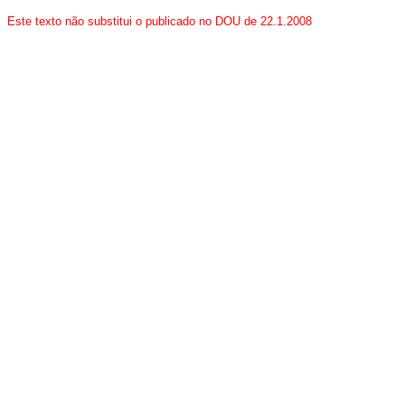
Este texto não substitui o publicado no DOU de 22.1.2008