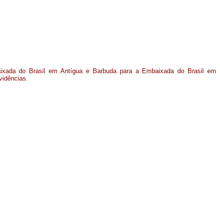
aixada do Brasil em Antígua e Barbuda para a Embaixada do Brasil em
vidências.