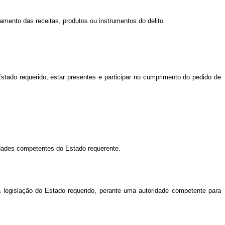
amento das receitas, produtos ou instrumentos do delito.
stado requerido, estar presentes e participar no cumprimento do pedido de
ridades competentes do Estado requerente.
 legislação do Estado requerido, perante uma autoridade competente para