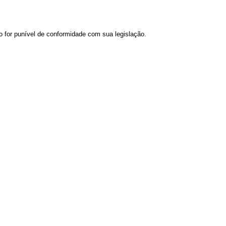
ão for punível de conformidade com sua legislação.