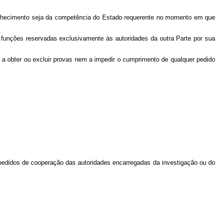
conhecimento seja da competência do Estado requerente no momento em que
 funções reservadas exclusivamente às autoridades da outra Parte por sua
 a obter ou excluir provas nem a impedir o cumprimento de qualquer pedido
 pedidos de cooperação das autoridades encarregadas da investigação ou do