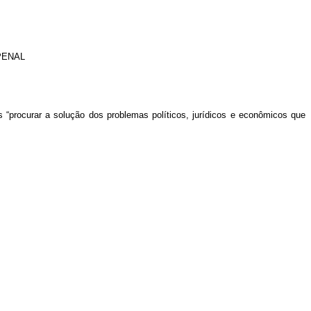
PENAL
“procurar a solução dos problemas políticos, jurídicos e econômicos que