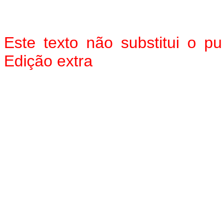
Este texto não substitui o 
Edição extra