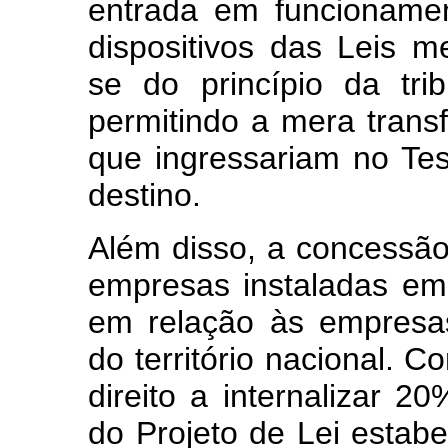
entrada em funcionamen
dispositivos das Leis 
se do princípio da tri
permitindo a mera transf
que ingressariam no Tes
destino.
Além disso, a concessão
empresas instaladas e
em relação às empresas
do território nacional.
direito a internalizar 
do Projeto de Lei estab