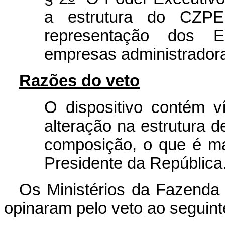
a estrutura do CZP
representação dos E
empresas administrador
Razões do veto
O dispositivo contém víc
alteração na estrutura 
composição, o que é maté
Presidente da República
Os Ministérios da Fazenda
opinaram pelo veto ao seguinte