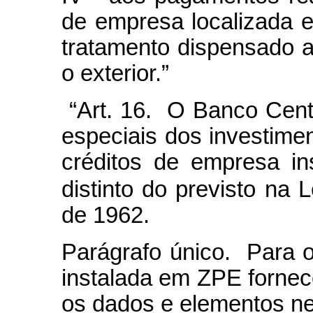
de empresa localizada 
tratamento dispensado a
o exterior.”
“Art. 16. O Banco Centr
especiais dos investime
créditos de empresa i
distinto do previsto na L
de 1962.
Parágrafo único. Para o
instalada em ZPE fornec
os dados e elementos ne