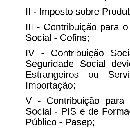
II - Imposto sobre Produt
III - Contribuição para
Social - Cofins;
IV - Contribuição Soc
Seguridade Social dev
Estrangeiros ou Serv
Importação;
V - Contribuição para
Social - PIS e de Forma
Público - Pasep;