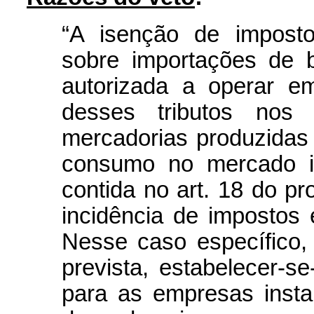
“A isenção de imposto
sobre importações de 
autorizada a operar e
desses tributos no
mercadorias produzidas
consumo no mercado in
contida no art. 18 do pr
incidência de impostos 
Nesse caso específico,
prevista, estabelecer-s
para as empresas inst