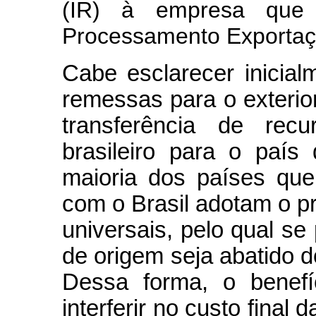
(IR) à empresa que
Processamento Exportaç
Cabe esclarecer inicia
remessas para o exterior
transferência de recu
brasileiro para o país
maioria dos países qu
com o Brasil adotam o pr
universais, pelo qual se
de origem seja abatido d
Dessa forma, o benefíc
interferir no custo final