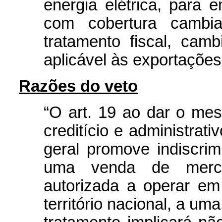
energia elétrica, para
com cobertura cambia
tratamento fiscal, cambi
aplicável às exportações 
Razões do veto
“O art. 19 ao dar o mes
creditício e administrat
geral promove indiscri
uma venda de merc
autorizada a operar em
território nacional, a um