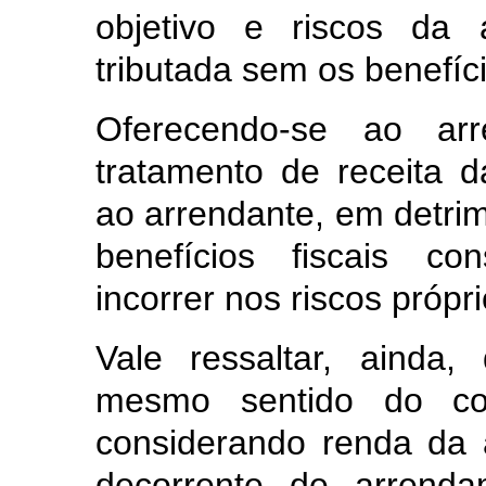
objetivo e riscos da 
tributada sem os benefíci
Oferecendo-se ao ar
tratamento de receita da
ao arrendante, em detrim
benefícios fiscais con
incorrer nos riscos própri
Vale ressaltar, ainda,
mesmo sentido do con
considerando renda da 
decorrente de arrenda