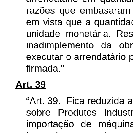
razões que embasaram 
em vista que a quantida
unidade monetária. Res
inadimplemento da obr
executar o arrendatário
firmada.”
Art. 39
“Art. 39. Fica reduzida a
sobre Produtos Industr
importação de máquina