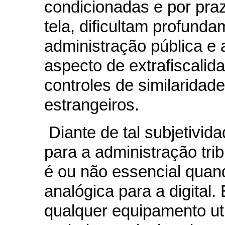
condicionadas e por pra
tela, dificultam profunda
administração pública e a
aspecto de extrafiscalid
controles de similaridad
estrangeiros.
Diante de tal subjetivida
para a administração tri
é ou não essencial quand
analógica para a digital.
qualquer equipamento ut