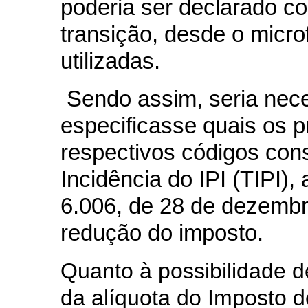
poderia ser declarado c
transição, desde o micro
utilizadas.
Sendo assim, seria nece
especificasse quais os 
respectivos códigos con
Incidência do IPI (TIPI)
6.006, de 28 de dezembr
redução do imposto.
Quanto à possibilidade 
da alíquota do Imposto d