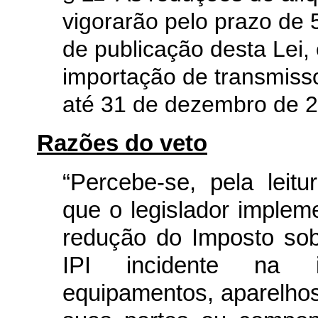
vigorarão pelo prazo de 
de publicação desta Lei,
importação de transmissor
até 31 de dezembro de 2
Razões do veto
“Percebe-se, pela leitu
que o legislador impleme
redução do Imposto sobr
IPI incidente na 
equipamentos, aparelhos