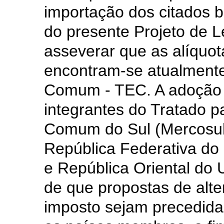
importação dos citados b
do presente Projeto de L
asseverar que as alíquo
encontram-se atualmente 
Comum - TEC. A adoção 
integrantes do Tratado p
Comum do Sul (Mercosul)
República Federativa do 
e República Oriental do 
de que propostas de alte
imposto sejam precedida