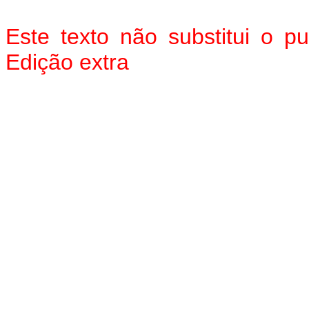
Este texto não substitui o 
Edição extra