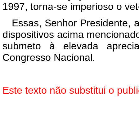
1997, torna-se imperioso o veto
Essas, Senhor Presidente, 
dispositivos acima mencionado
submeto à elevada aprec
Congresso Nacional.
Este texto não substitui o pu