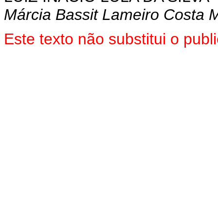
Márcia Bassit Lameiro Costa M
Este texto não substitui o pu