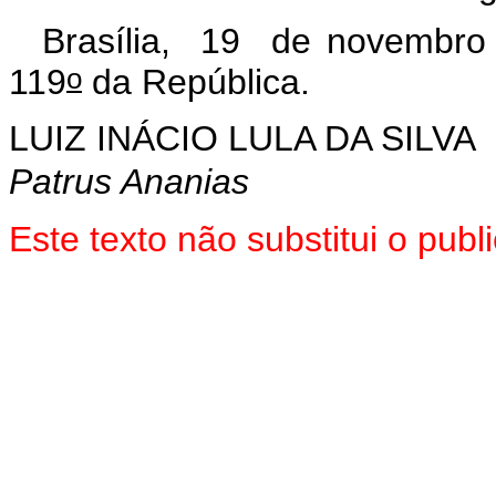
Brasília, 19 de novembro
o
119
da República.
LUIZ INÁCIO LULA DA SILVA
Patrus Ananias
Este texto não substitui o pu