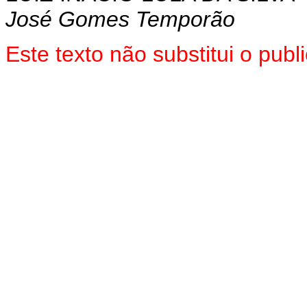
José Gomes Temporão
Este texto não substitui o pu