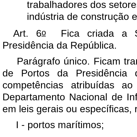
trabalhadores dos setor
indústria de construção 
o
Art. 6
Fica criada a 
Presidência da República.
Parágrafo único. Ficam tran
de Portos da Presidência 
competências atribuídas ao
Departamento Nacional de Inf
em leis gerais ou específicas, r
I - portos marítimos;