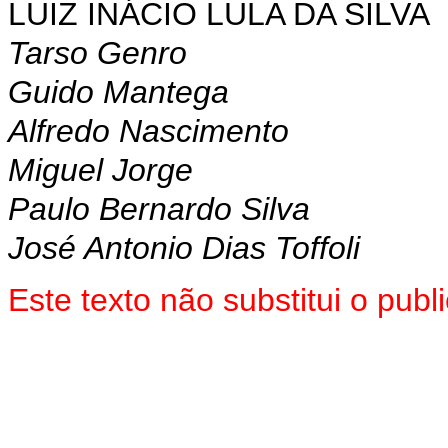
LUIZ INÁCIO LULA DA SILVA
Tarso Genro
Guido Mantega
Alfredo Nascimento
Miguel Jorge
Paulo Bernardo Silva
José Antonio Dias Toffoli
Este texto não substitui o pu