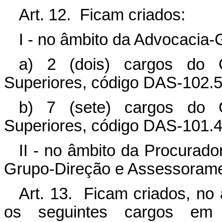
Art. 12. Ficam criados:
I - no âmbito da Advocacia-
a) 2 (dois) cargos do 
Superiores, código DAS-102.5
b) 7 (sete) cargos do 
Superiores, código DAS-101.4
II - no âmbito da Procurador
Grupo-Direção e Assessorame
Art. 13. Ficam criados, no
os seguintes cargos em