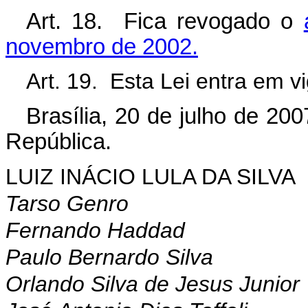
Art. 18. Fica revogado o
novembro de 2002.
Art. 19. Esta Lei entra em v
Brasília, 20 de julho de 200
República.
LUIZ INÁCIO LULA DA SILVA
Tarso Genro
Fernando Haddad
Paulo Bernardo Silva
Orlando Silva de Jesus Junior