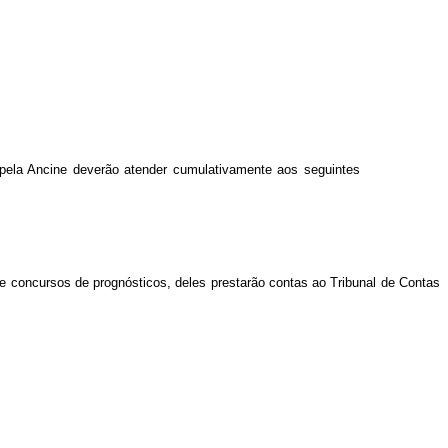
 pela Ancine deverão atender cumulativamente aos seguintes
e concursos de prognósticos, deles prestarão contas ao Tribunal de Contas